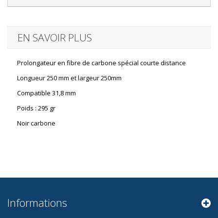
EN SAVOIR PLUS
Prolongateur en fibre de carbone spécial courte distance
Longueur 250 mm et largeur 250mm
Compatible 31,8 mm
Poids : 295 gr
Noir carbone
Informations