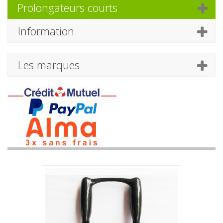
Prolongateurs courts
Information
Les marques