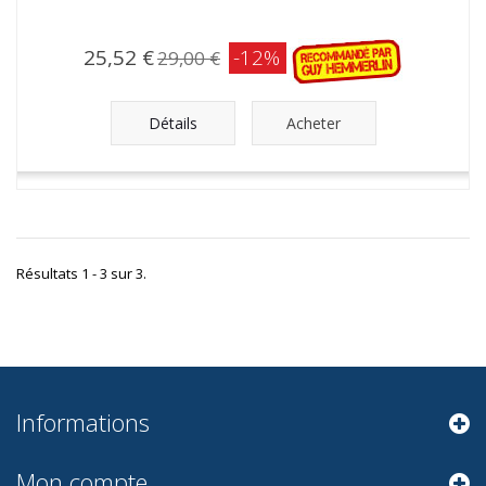
25,52 €
-12%
29,00 €
Détails
Acheter
Résultats 1 - 3 sur 3.
Informations
Mon compte