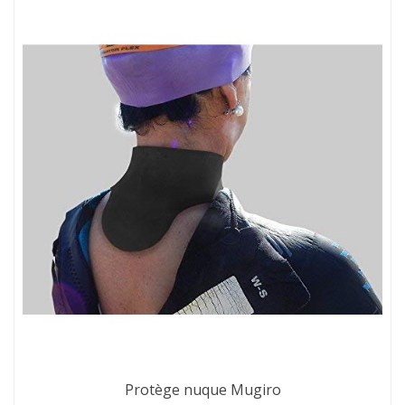
Protège nuque Mugiro