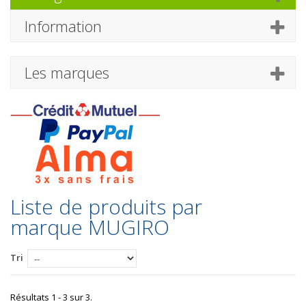
Information
Les marques
Liste de produits par
marque MUGIRO
Tri
Résultats 1 - 3 sur 3.