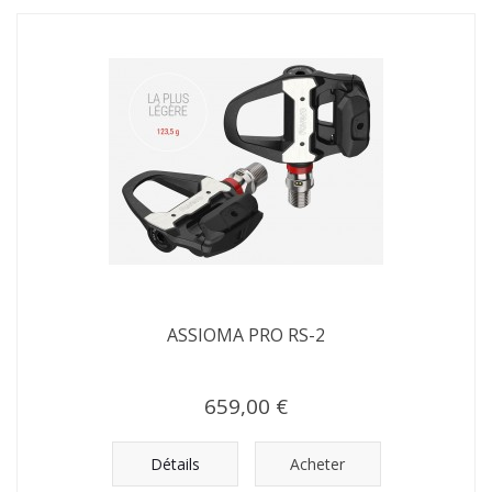
ASSIOMA PRO RS-2
659,00 €
Détails
Acheter