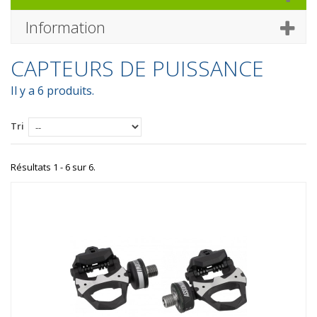
Information
CAPTEURS DE PUISSANCE
Il y a 6 produits.
Tri
Résultats 1 - 6 sur 6.