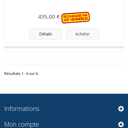
435,00 €
Détails
Acheter
Résultats 1 - 6 sur 6.
Informations
Mon compte