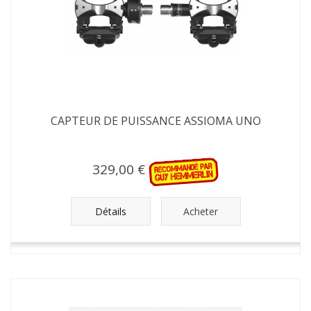
CAPTEUR DE PUISSANCE ASSIOMA UNO
329,00 €
Détails
Acheter