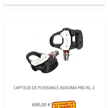
CAPTEUR DE PUISSANCE ASSIOMA PRO RL-2
690,00 €