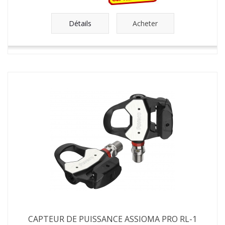
Détails
Acheter
CAPTEUR DE PUISSANCE ASSIOMA PRO RL-1