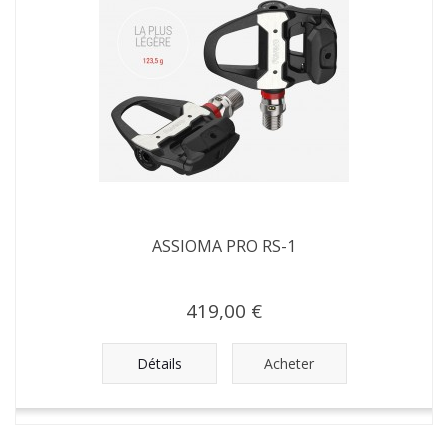
ASSIOMA PRO RS-1
419,00 €
Détails
Acheter