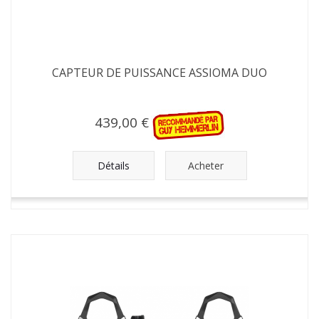
CAPTEUR DE PUISSANCE ASSIOMA DUO
439,00 €
Détails
Acheter