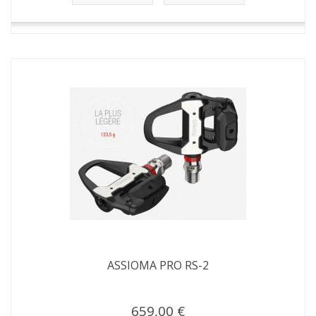
ASSIOMA PRO RS-2
659,00 €