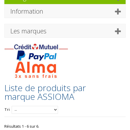
Information
Les marques
Liste de produits par
marque ASSIOMA
Tri
Résultats 1 - 6 sur 6.