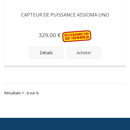
CAPTEUR DE PUISSANCE ASSIOMA UNO
329,00 €
Détails
Acheter
Résultats 1 - 6 sur 6.