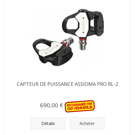
CAPTEUR DE PUISSANCE ASSIOMA PRO RL-2
690,00 €
Détails
Acheter