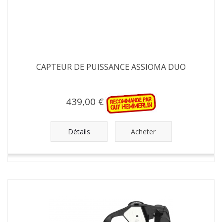
CAPTEUR DE PUISSANCE ASSIOMA DUO
439,00 €
Détails
Acheter