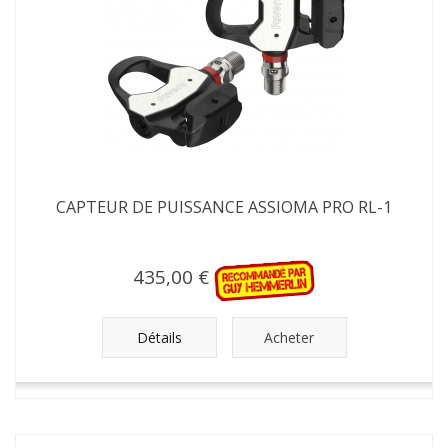
CAPTEUR DE PUISSANCE ASSIOMA PRO RL-1
435,00 €
Détails
Acheter