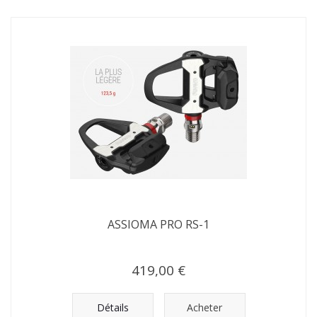
ASSIOMA PRO RS-1
419,00 €
Détails
Acheter