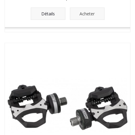
Détails
Acheter