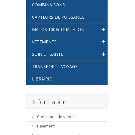
COMBINAISONS
CAPTEURS DE PUISSANCE
MATOS 100% TRIATHLON
VETEMENTS
SOIN ET SANTE
TRANSPORT - VOYAGE
LIBRAIRIE
Information
Conditions de vente
Paiement