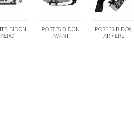
TES BIDON
PORTES BIDON
PORTES BIDON
AÉRO
AVANT
ARRIÈRE