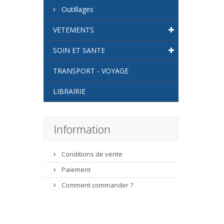
Outillages
VETEMENTS
SOIN ET SANTE
TRANSPORT - VOYAGE
LIBRAIRIE
Information
Conditions de vente
Paiement
Comment commander ?