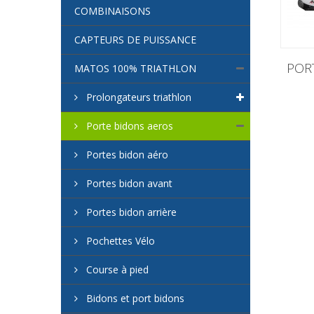
COMBINAISONS
CAPTEURS DE PUISSANCE
POR
MATOS 100% TRIATHLON
Prolongateurs triathlon
Porte bidons aeros
Portes bidon aéro
Portes bidon avant
Portes bidon arrière
Pochettes Vélo
Course à pied
Bidons et port bidons