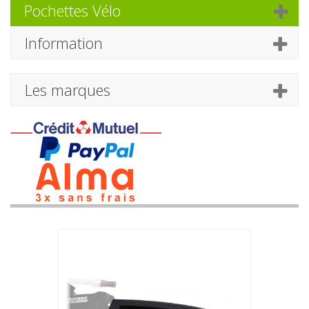
Pochettes Vélo
Information
Les marques