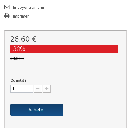
Envoyer à un ami
Imprimer
26,60 €
-30%
38,00 €
Quantité
Acheter