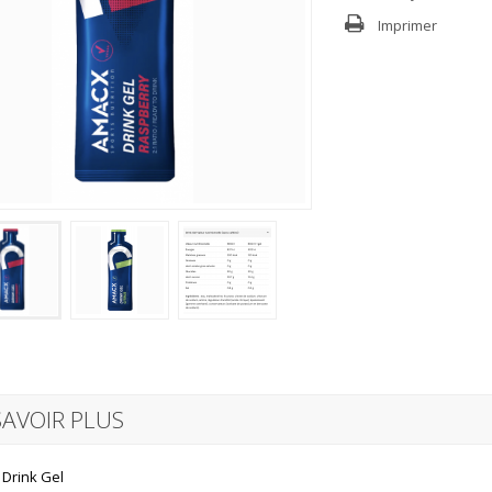
Imprimer
SAVOIR PLUS
Drink Gel