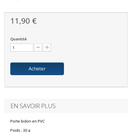
11,90 €
Quantité
Acheter
EN SAVOIR PLUS
Porte bidon en PVC
Poids : 30 g