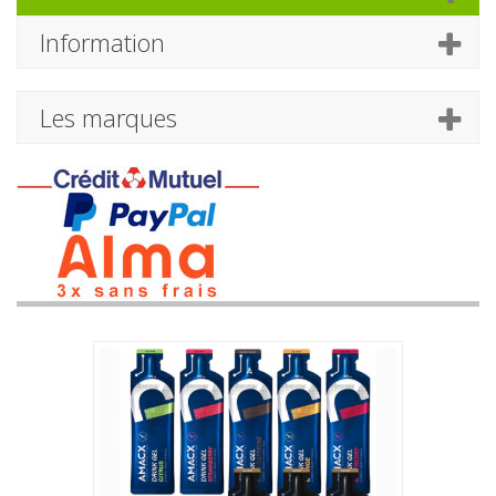
Information
Les marques