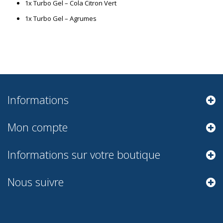
1x Turbo Gel – Cola Citron Vert
1x Turbo Gel – Agrumes
Informations
Mon compte
Informations sur votre boutique
Nous suivre