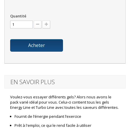
Quantité
Acheter
EN SAVOIR PLUS
Voulez-vous essayer différents gels? Alors nous avons le
pack varié idéal pour vous. Celui-ci contient tous les gels
Energy Line et Turbo Line avec toutes les saveurs différentes.
Fournit de l’énergie pendant l’exercice
Prêt à l'emploi, ce qui le rend facile à utiliser