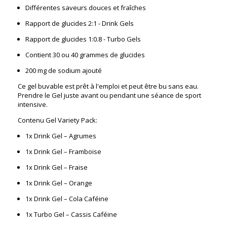
Différentes saveurs douces et fraîches
Rapport de glucides 2:1 - Drink Gels
Rapport de glucides 1:0.8 - Turbo Gels
Contient 30 ou 40 grammes de glucides
200 mg de sodium ajouté
Ce gel buvable est prêt à l'emploi et peut être bu sans eau.
Prendre le Gel juste avant ou pendant une séance de sport
intensive.
Contenu Gel Variety Pack:
1x Drink Gel – Agrumes
1x Drink Gel – Framboise
1x Drink Gel – Fraise
1x Drink Gel – Orange
1x Drink Gel – Cola Caféine
1x Turbo Gel – Cassis Caféine