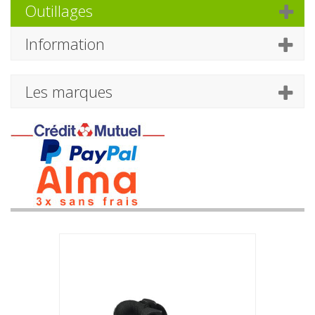
Outillages
Information
Les marques