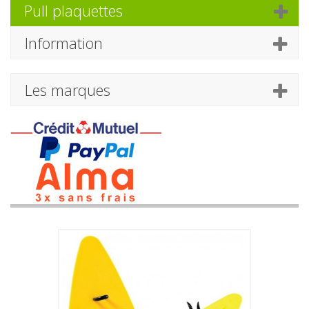
Pull plaquettes
Information
Les marques