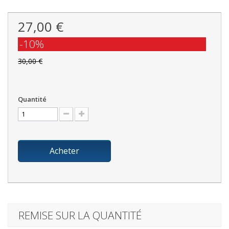
27,00 €
-10%
30,00 €
Quantité
Acheter
REMISE SUR LA QUANTITÉ